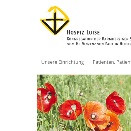
Unsere Einrichtung
Patienten, Patie