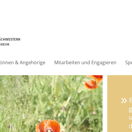
ntinnen & Angehörige
Mitarbeiten und Engagieren
Sp