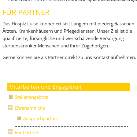
FÜR PARTNER
Das Hospiz Luise kooperiert seit Langem mit niedergelassenen
Ärzten, Krankenhäusern und Pflegediensten. Unser Ziel ist die
qualifizierte, fürsorgliche und wertschätzende Versorgung
sterbenskranker Menschen und ihrer Zugehörigen.
Gerne können Sie als Partner direkt zu uns Kontakt aufnehmen.
Mitarbeiten und Engagieren
Stellenangebote
Ehrenamtliche
Ansprechpartner
Für Partner