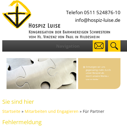
Telefon 0511 524876-10
info@hospiz-luise.de
Navigation
Sie sind hier
Startseite
»
Mitarbeiten und Engagieren
» Für Partner
Fehlermeldung