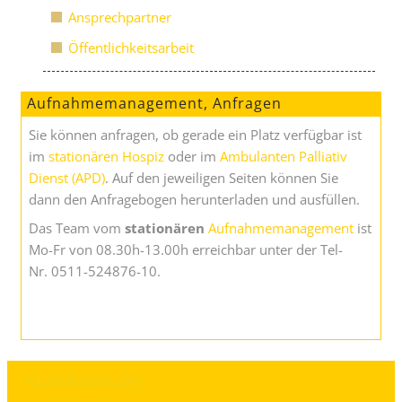
Ansprechpartner
Öffentlichkeitsarbeit
Aufnahmemanagement, Anfragen
Sie können anfragen, ob gerade ein Platz verfügbar ist
im
stationären Hospiz
oder im
Ambulanten Palliativ
Dienst (APD)
. Auf den jeweiligen Seiten können Sie
dann den Anfragebogen herunterladen und ausfüllen.
Das Team vom
stationären
Aufnahmemanagement
ist
Mo-Fr von 08.30h-13.00h erreichbar unter der Tel-
Nr. 0511-524876-10.
Suchformular