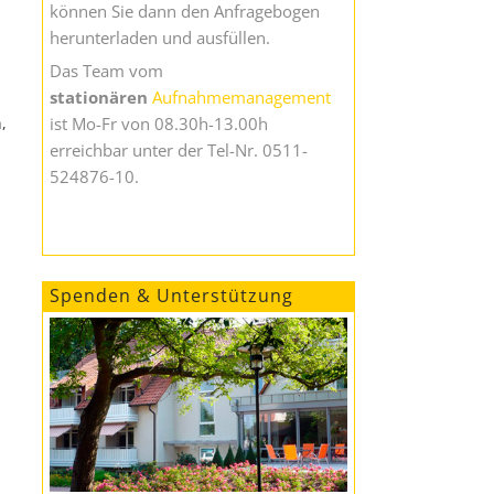
können Sie dann den Anfragebogen
herunterladen und ausfüllen.
Das Team vom
stationären
Aufnahmemanagement
ist Mo-Fr von 08.30h-13.00h
,
erreichbar unter der Tel-Nr. 0511-
524876-10.
Spenden & Unterstützung