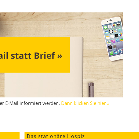
per E-Mail informiert werden.
Dann klicken Sie hier »
Das stationäre Hospiz