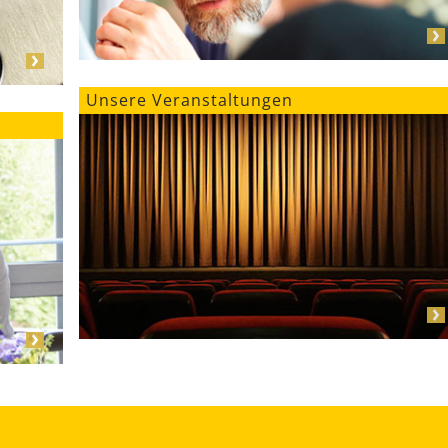
Unsere Veranstaltungen
r