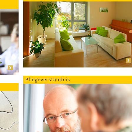
Pflegeverständnis