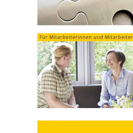
Für Mitarbeiterinnen und Mitarbeite
Suchformular