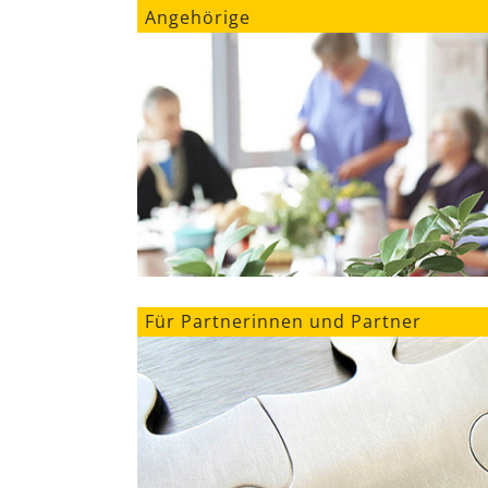
Angehörige
Für Partnerinnen und Partner