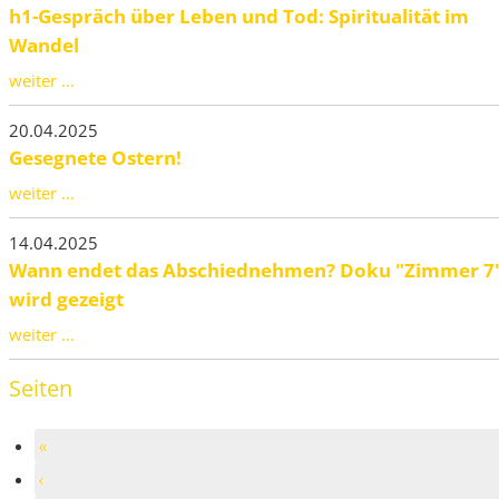
h1-Gespräch über Leben und Tod: Spiritualität im
Wandel
weiter ...
20.04.2025
Gesegnete Ostern!
weiter ...
14.04.2025
Wann endet das Abschiednehmen? Doku "Zimmer 7
wird gezeigt
weiter ...
Seiten
«
‹