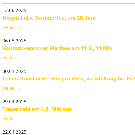
12.06.2025
Hospiz Luise Sommerfest am 28. Juni
weiter ...
06.05.2025
Voktett Hannover Matinee am 11.5., 11.00h
weiter ...
30.04.2025
Leben_Kunst in der Hospizarbeit, Ausstellung bis 15.
weiter ...
29.04.2025
Trauercafé am 4.5. fällt aus
weiter ...
22.04.2025