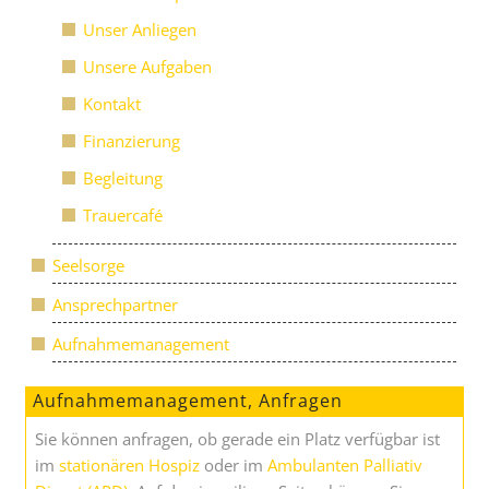
Unser Anliegen
Unsere Aufgaben
Kontakt
Finanzierung
Begleitung
Trauercafé
Seelsorge
Ansprechpartner
Aufnahmemanagement
Aufnahmemanagement, Anfragen
Sie können anfragen, ob gerade ein Platz verfügbar ist
im
stationären Hospiz
oder im
Ambulanten Palliativ