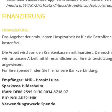
/mnt/web614/a1/27/5165427/htdocs/drupal/includes/bootstrap.
FINANZIERUNG
FINANZIERUNG
Das Angebot der ambulanten Hospizarbeit ist für die Betroffene
kostenfrei.
Die Arbeit wird von den Krankenkassen mitfinanziert. Dennoch 
wir für unsere Arbeit mit Ehrenamtlichen auf Ihre Unterstützung
angewiesen.
Für Ihre Spende finden Sie hier unsere Bankverbindung:
Empfänger: AHD - Hospiz Luise
Sparkasse Hildesheim
IBAN: DE86 2595 0130 0034 8718 07
BIC: NOLADE21HIK
Verwendungszweck: Spende