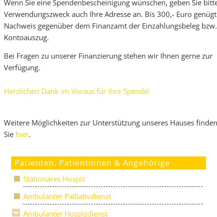
Wenn Sie eine Spendenbescheinigung wünschen, geben Sie bitte
Verwendungszweck auch Ihre Adresse an. Bis 300,- Euro genügt
Nachweis gegenüber dem Finanzamt der Einzahlungsbeleg bzw.
Kontoauszug.
Bei Fragen zu unserer Finanzierung stehen wir Ihnen gerne zur
Verfügung.
Herzlichen Dank im Voraus für Ihre Spende!
Weitere Möglichkeiten zur Unterstützung unseres Hauses finde
Sie
hier
.
Patienten, Patientinnen & Angehörige
Stationäres Hospiz
Ambulanter Palliativdienst
Ambulanter Hospizdienst