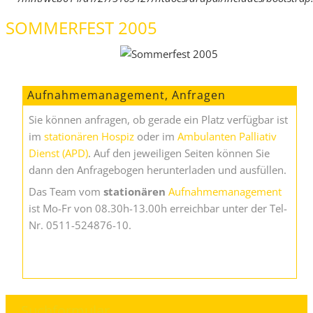
SOMMERFEST 2005
Aufnahmemanagement, Anfragen
Sie können anfragen, ob gerade ein Platz verfügbar ist
im
stationären Hospiz
oder im
Ambulanten Palliativ
Dienst (APD)
. Auf den jeweiligen Seiten können Sie
dann den Anfragebogen herunterladen und ausfüllen.
Das Team vom
stationären
Aufnahmemanagement
ist Mo-Fr von 08.30h-13.00h erreichbar unter der Tel-
Nr. 0511-524876-10.
Suchformular