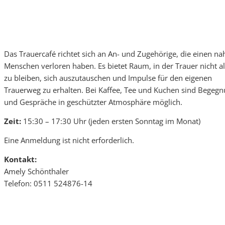
Das Trauercafé richtet sich an An- und Zugehörige, die einen na
Menschen verloren haben. Es bietet Raum, in der Trauer nicht al
zu bleiben, sich auszutauschen und Impulse für den eigenen
Trauerweg zu erhalten. Bei Kaffee, Tee und Kuchen sind Begeg
und Gespräche in geschützter Atmosphäre möglich.
Zeit:
15:30 – 17:30 Uhr (jeden ersten Sonntag im Monat)
Eine Anmeldung ist nicht erforderlich.
Kontakt:
Amely Schönthaler
Telefon: 0511 524876-14