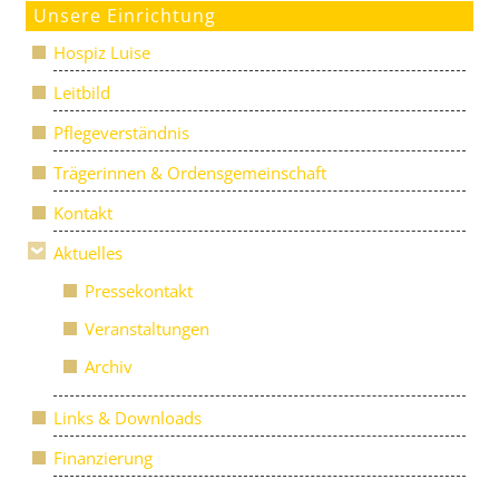
Unsere Einrichtung
Hospiz Luise
Leitbild
Pflegeverständnis
Trägerinnen & Ordensgemeinschaft
Kontakt
Aktuelles
Pressekontakt
Veranstaltungen
Archiv
Links & Downloads
Finanzierung