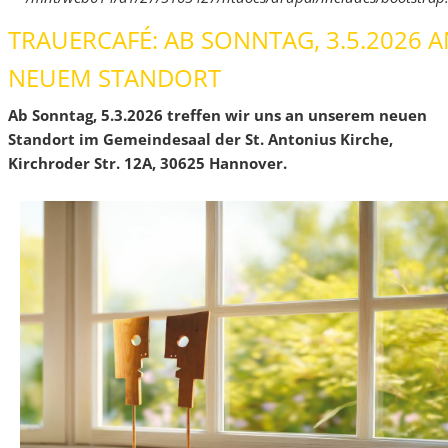
TRAUERCAFÉ: AB SONNTAG, 3.5.2026 A
NEUEM STANDORT
Ab Sonntag, 5.3.2026 treffen wir uns an unserem neuen
Standort im Gemeindesaal der St. Antonius Kirche,
Kirchroder Str. 12A, 30625 Hannover.