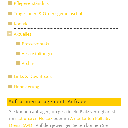
Pflegeverständnis
Trägerinnen & Ordensgemeinschaft
Kontakt
Aktuelles
Pressekontakt
Veranstaltungen
Archiv
Links & Downloads
Finanzierung
Aufnahmemanagement, Anfragen
Sie können anfragen, ob gerade ein Platz verfügbar ist
im
stationären Hospiz
oder im
Ambulanten Palliativ
Dienst (APD)
. Auf den jeweiligen Seiten können Sie