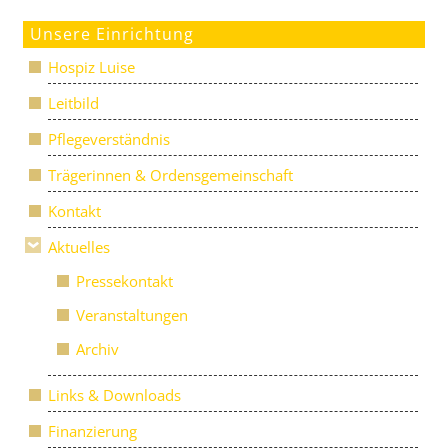
Unsere Einrichtung
Hospiz Luise
Leitbild
Pflegeverständnis
Trägerinnen & Ordensgemeinschaft
Kontakt
Aktuelles
Pressekontakt
Veranstaltungen
Archiv
Links & Downloads
Finanzierung